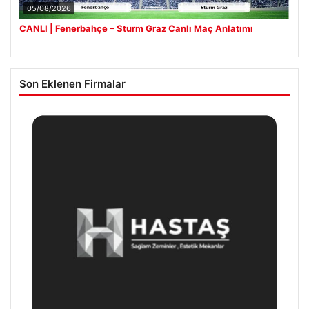
05/08/2026
CANLI | Fenerbahçe – Sturm Graz Canlı Maç Anlatımı
Son Eklenen Firmalar