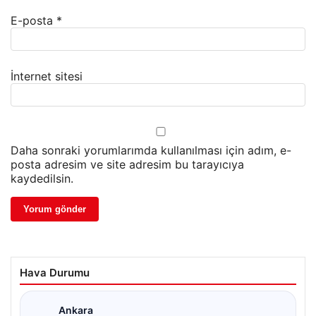
E-posta
*
İnternet sitesi
Daha sonraki yorumlarımda kullanılması için adım, e-
posta adresim ve site adresim bu tarayıcıya
kaydedilsin.
Hava Durumu
Ankara