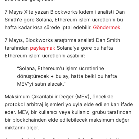
7 Mayıs X'te yazan Blockworks kıdemli analisti Dan
Smith'e göre Solana, Ethereum işlem ücretlerini bu
hafta kadar kısa sürede iptal edebilir.
Göndermek
:
7 Mayıs, Blockworks araştırma analisti Dan Smith
tarafından
paylaşmak
Solana'ya göre bu hafta
Ethereum işlem ücretlerini aşabilir:
“Solana, Ethereum'u işlem ücretlerine
dönüştürecek + bu ay, hatta belki bu hafta
MEV'yi satın alacak.”
Maksimum Çıkarılabilir Değer (MEV), öncelikle
protokol arbitraj işlemleri yoluyla elde edilen karı ifade
eder. MEV, bir kullanıcı veya kullanıcı grubu tarafından
bir blockchainden elde edilebilecek maksimum değer
miktarını ölçer.