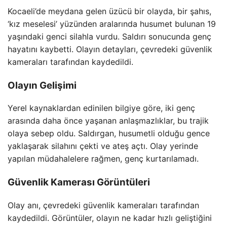
Kocaeli’de meydana gelen üzücü bir olayda, bir şahıs,
‘kız meselesi’ yüzünden aralarında husumet bulunan 19
yaşındaki genci silahla vurdu. Saldırı sonucunda genç
hayatını kaybetti. Olayın detayları, çevredeki güvenlik
kameraları tarafından kaydedildi.
Olayın Gelişimi
Yerel kaynaklardan edinilen bilgiye göre, iki genç
arasında daha önce yaşanan anlaşmazlıklar, bu trajik
olaya sebep oldu. Saldırgan, husumetli olduğu gence
yaklaşarak silahını çekti ve ateş açtı. Olay yerinde
yapılan müdahalelere rağmen, genç kurtarılamadı.
Güvenlik Kamerası Görüntüleri
Olay anı, çevredeki güvenlik kameraları tarafından
kaydedildi. Görüntüler, olayın ne kadar hızlı geliştiğini