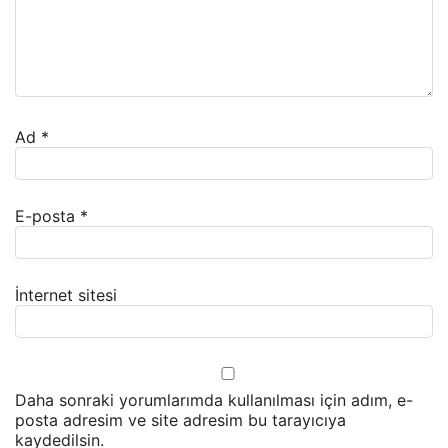
Ad
*
E-posta
*
İnternet sitesi
Daha sonraki yorumlarımda kullanılması için adım, e-
posta adresim ve site adresim bu tarayıcıya
kaydedilsin.