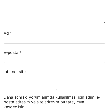
Ad
*
E-posta
*
İnternet sitesi
Daha sonraki yorumlarımda kullanılması için adım, e-
posta adresim ve site adresim bu tarayıcıya
kaydedilsin.