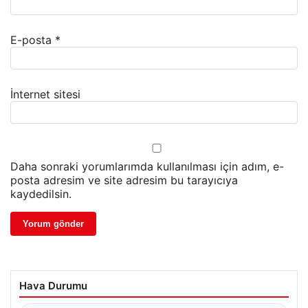
E-posta
*
İnternet sitesi
Daha sonraki yorumlarımda kullanılması için adım, e-
posta adresim ve site adresim bu tarayıcıya
kaydedilsin.
Hava Durumu