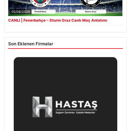
05/08/2026
CANLI | Fenerbahçe – Sturm Graz Canlı Maç Anlatımı
Son Eklenen Firmalar