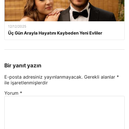
12/12/2025
Üç Gün Arayla Hayatını Kaybeden Yeni Evliler
Bir yanıt yazın
E-posta adresiniz yayınlanmayacak.
Gerekli alanlar
*
ile işaretlenmişlerdir
Yorum
*