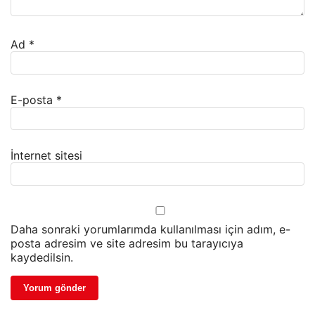
Ad
*
E-posta
*
İnternet sitesi
Daha sonraki yorumlarımda kullanılması için adım, e-
posta adresim ve site adresim bu tarayıcıya
kaydedilsin.