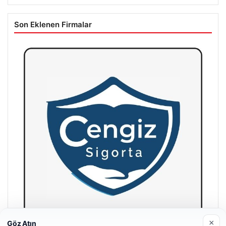
Son Eklenen Firmalar
×
Göz Atın