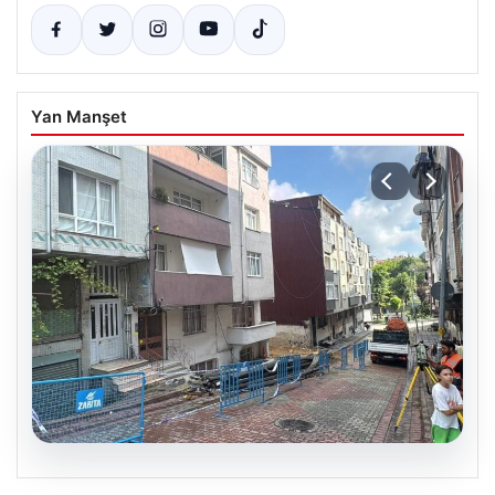
Yan Manşet
08.08.2026