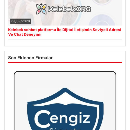
08/08/2026
Kelebek sohbet platformu İle Dijital İletişimin Seviyeli Adresi
Ve Chat Deneyimi
Son Eklenen Firmalar