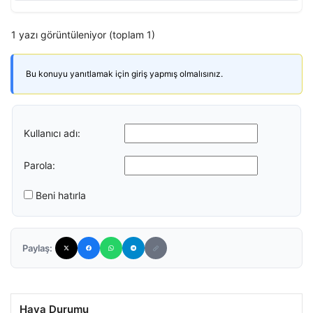
1 yazı görüntüleniyor (toplam 1)
Bu konuyu yanıtlamak için giriş yapmış olmalısınız.
Kullanıcı adı:
Parola:
Beni hatırla
Paylaş:
Hava Durumu