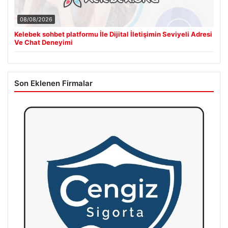
08/08/2026
Kelebek sohbet platformu İle Dijital İletişimin Seviyeli Adresi
Ve Chat Deneyimi
Son Eklenen Firmalar