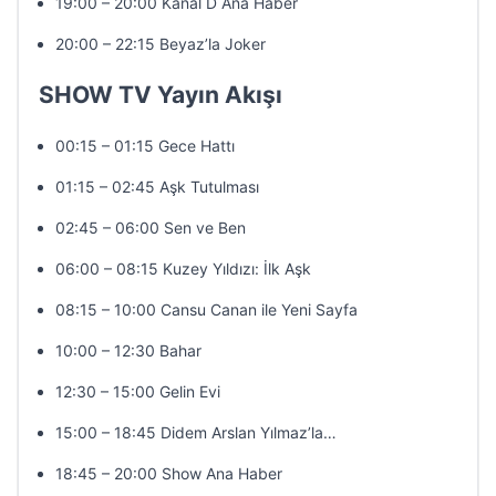
19:00 – 20:00 Kanal D Ana Haber
20:00 – 22:15 Beyaz’la Joker
SHOW TV Yayın Akışı
00:15 – 01:15 Gece Hattı
01:15 – 02:45 Aşk Tutulması
02:45 – 06:00 Sen ve Ben
06:00 – 08:15 Kuzey Yıldızı: İlk Aşk
08:15 – 10:00 Cansu Canan ile Yeni Sayfa
10:00 – 12:30 Bahar
12:30 – 15:00 Gelin Evi
15:00 – 18:45 Didem Arslan Yılmaz’la…
18:45 – 20:00 Show Ana Haber