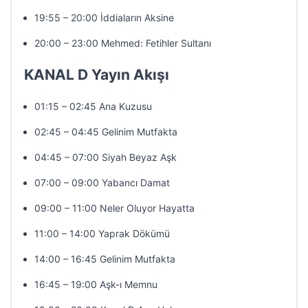
19:55 – 20:00 İddiaların Aksine
20:00 – 23:00 Mehmed: Fetihler Sultanı
KANAL D Yayın Akışı
01:15 – 02:45 Ana Kuzusu
02:45 – 04:45 Gelinim Mutfakta
04:45 – 07:00 Siyah Beyaz Aşk
07:00 – 09:00 Yabancı Damat
09:00 – 11:00 Neler Oluyor Hayatta
11:00 – 14:00 Yaprak Dökümü
14:00 – 16:45 Gelinim Mutfakta
16:45 – 19:00 Aşk-ı Memnu