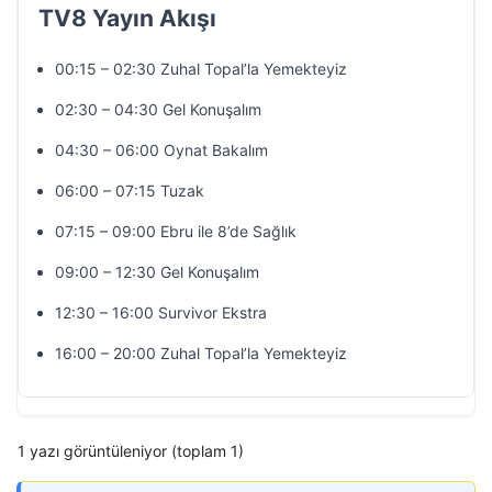
TV8 Yayın Akışı
00:15 – 02:30 Zuhal Topal’la Yemekteyiz
02:30 – 04:30 Gel Konuşalım
04:30 – 06:00 Oynat Bakalım
06:00 – 07:15 Tuzak
07:15 – 09:00 Ebru ile 8’de Sağlık
09:00 – 12:30 Gel Konuşalım
12:30 – 16:00 Survivor Ekstra
16:00 – 20:00 Zuhal Topal’la Yemekteyiz
1 yazı görüntüleniyor (toplam 1)