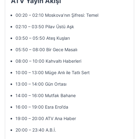
ATV Yayın Akışı
00:20 – 02:10 Moskova’nın Şifresi: Temel
02:10 – 03:50 Pilav Üstü Aşk
03:50 – 05:50 Ateş Kuşları
05:50 – 08:00 Bir Gece Masalı
08:00 – 10:00 Kahvaltı Haberleri
10:00 – 13:00 Müge Anlı ile Tatlı Sert
13:00 – 14:00 Gün Ortası
14:00 – 16:00 Mutfak Bahane
16:00 – 19:00 Esra Erol’da
19:00 – 20:00 ATV Ana Haber
20:00 – 23:40 A.B.İ.