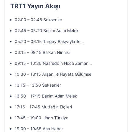
TRT1 Yayın Akışı
02:00 – 02:45 Seksenler
02:45 – 05:20 Benim Adım Melek
05:20 – 06:15 Turgay Başyayla ile…
06:15 – 09:15 Balkan Ninnisi
09:15 – 10:30 Nasreddin Hoca Zaman…
10:30 – 13:15 Alişan ile Hayata Gülümse
13:15 – 13:50 Seksenler
13:50 – 17:15 Benim Adım Melek
17:15 – 17:45 Mutfağın Elçileri
17:45 – 19:00 Lingo Türkiye
19:00 – 19:55 Ana Haber