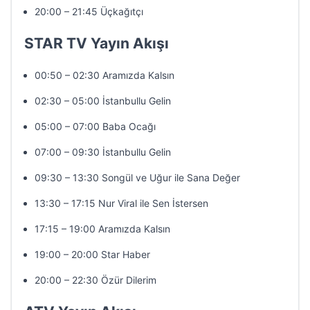
20:00 – 21:45 Üçkağıtçı
STAR TV Yayın Akışı
00:50 – 02:30 Aramızda Kalsın
02:30 – 05:00 İstanbullu Gelin
05:00 – 07:00 Baba Ocağı
07:00 – 09:30 İstanbullu Gelin
09:30 – 13:30 Songül ve Uğur ile Sana Değer
13:30 – 17:15 Nur Viral ile Sen İstersen
17:15 – 19:00 Aramızda Kalsın
19:00 – 20:00 Star Haber
20:00 – 22:30 Özür Dilerim