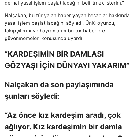
derhal yasal işlem başlatılacağını belirtmek isterim.”
Nalçakan, bu tür yalan haber yayan hesaplar hakkında
yasal işlem başlatılacağını söyledi. Ünlü oyuncu,
takipçilerini ve hayranlarını bu tür haberlere
güvenmemeleri konusunda uyardı.
“KARDEŞİMİN BİR DAMLASI
GÖZYAŞI İÇİN DÜNYAYI YAKARIM”
Nalçakan da son paylaşımında
şunları söyledi:
“Az önce kız kardeşim aradı, çok
ağlıyor. Kız kardeşimin bir damla