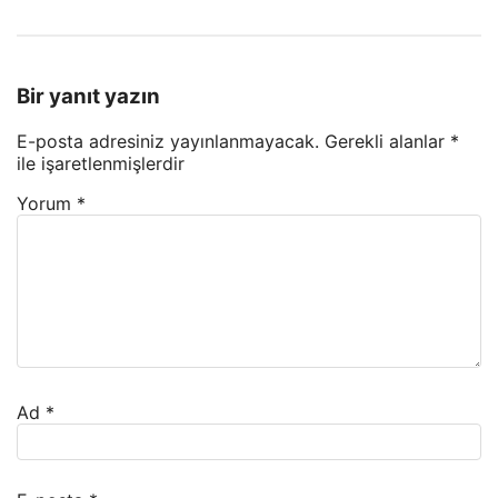
Bir yanıt yazın
E-posta adresiniz yayınlanmayacak.
Gerekli alanlar
*
ile işaretlenmişlerdir
Yorum
*
Ad
*