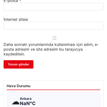
E-posta
*
İnternet sitesi
Daha sonraki yorumlarımda kullanılması için adım, e-
posta adresim ve site adresim bu tarayıcıya
kaydedilsin.
Hava Durumu
☁
Ankara
NaN°C