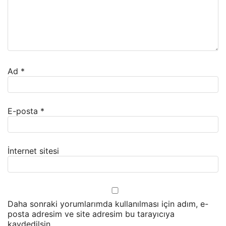
Ad
*
E-posta
*
İnternet sitesi
Daha sonraki yorumlarımda kullanılması için adım, e-
posta adresim ve site adresim bu tarayıcıya
kaydedilsin.