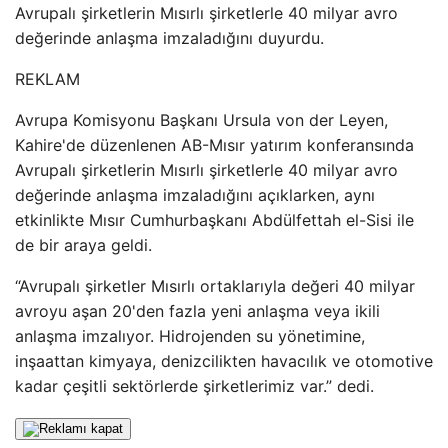
Avrupalı ​​şirketlerin Mısırlı şirketlerle 40 milyar avro
değerinde anlaşma imzaladığını duyurdu.
REKLAM
Avrupa Komisyonu Başkanı Ursula von der Leyen,
Kahire'de düzenlenen AB-Mısır yatırım konferansında
Avrupalı ​​şirketlerin Mısırlı şirketlerle 40 milyar avro
değerinde anlaşma imzaladığını açıklarken, aynı
etkinlikte Mısır Cumhurbaşkanı Abdülfettah el-Sisi ile
de bir araya geldi.
“Avrupalı ​​şirketler Mısırlı ortaklarıyla değeri 40 milyar
avroyu aşan 20'den fazla yeni anlaşma veya ikili
anlaşma imzalıyor. Hidrojenden su yönetimine,
inşaattan kimyaya, denizcilikten havacılık ve otomotive
kadar çeşitli sektörlerde şirketlerimiz var.” dedi.