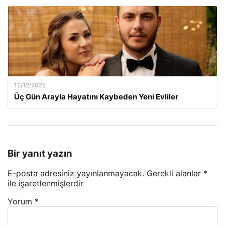
12/12/2025
Üç Gün Arayla Hayatını Kaybeden Yeni Evliler
Bir yanıt yazın
E-posta adresiniz yayınlanmayacak.
Gerekli alanlar
*
ile işaretlenmişlerdir
Yorum
*