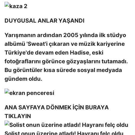
DUYGUSAL ANLAR YAŞANDI
Yarışmanın ardından 2005 yılında ilk stüdyo
albümü 'Sweat'i çıkaran ve müzik kariyerine
Türkiye'de devam eden Hadise, eski
fotoğraflarını görünce gözyaşlarını tutamadı.
Bu görüntüler kısa sürede sosyal medyada
gündem oldu.
ANA SAYFAYA DÖNMEK İÇİN BURAYA
TIKLAYIN
Solist onun üzerine atladı! Hayranı felç oldu