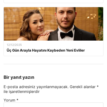
12/12/2025
Üç Gün Arayla Hayatını Kaybeden Yeni Evliler
Bir yanıt yazın
E-posta adresiniz yayınlanmayacak.
Gerekli alanlar
*
ile işaretlenmişlerdir
Yorum
*