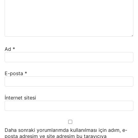
Ad
*
E-posta
*
İnternet sitesi
Daha sonraki yorumlarımda kullanılması için adım, e-
posta adresim ve site adresim bu tarayıcıya