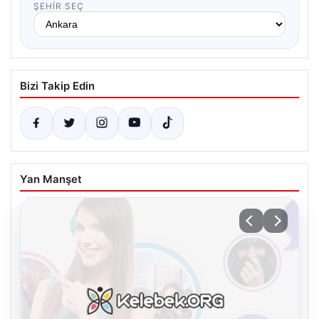
ŞEHIR SEÇ
Bizi Takip Edin
Yan Manşet