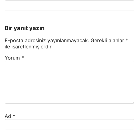
Bir yanıt yazın
E-posta adresiniz yayınlanmayacak.
Gerekli alanlar
*
ile işaretlenmişlerdir
Yorum
*
Ad
*