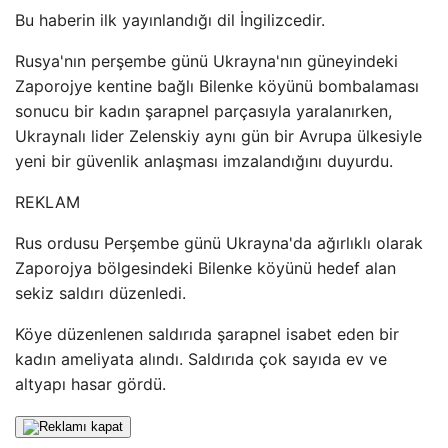
Bu haberin ilk yayınlandığı dil İngilizcedir.
Rusya'nın perşembe günü Ukrayna'nın güneyindeki
Zaporojye kentine bağlı Bilenke köyünü bombalaması
sonucu bir kadın şarapnel parçasıyla yaralanırken,
Ukraynalı lider Zelenskiy aynı gün bir Avrupa ülkesiyle
yeni bir güvenlik anlaşması imzalandığını duyurdu.
REKLAM
Rus ordusu Perşembe günü Ukrayna'da ağırlıklı olarak
Zaporojya bölgesindeki Bilenke köyünü hedef alan
sekiz saldırı düzenledi.
Köye düzenlenen saldırıda şarapnel isabet eden bir
kadın ameliyata alındı. Saldırıda çok sayıda ev ve
altyapı hasar gördü.