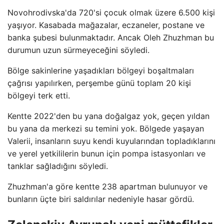
Novohrodivska'da 720'si çocuk olmak üzere 6.500 kişi
yaşıyor. Kasabada mağazalar, eczaneler, postane ve
banka şubesi bulunmaktadır. Ancak Oleh Zhuzhman bu
durumun uzun sürmeyeceğini söyledi.
Bölge sakinlerine yaşadıkları bölgeyi boşaltmaları
çağrısı yapılırken, perşembe günü toplam 20 kişi
bölgeyi terk etti.
Kentte 2022'den bu yana doğalgaz yok, geçen yıldan
bu yana da merkezi su temini yok. Bölgede yaşayan
Valerii, insanların suyu kendi kuyularından topladıklarını
ve yerel yetkililerin bunun için pompa istasyonları ve
tanklar sağladığını söyledi.
Zhuzhman'a göre kentte 238 apartman bulunuyor ve
bunların üçte biri saldırılar nedeniyle hasar gördü.