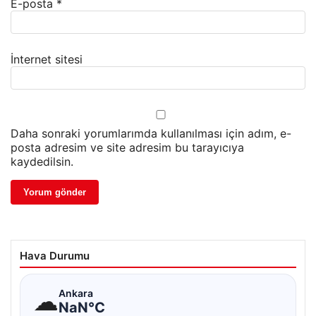
E-posta
*
İnternet sitesi
Daha sonraki yorumlarımda kullanılması için adım, e-
posta adresim ve site adresim bu tarayıcıya
kaydedilsin.
Hava Durumu
☁
Ankara
NaN°C