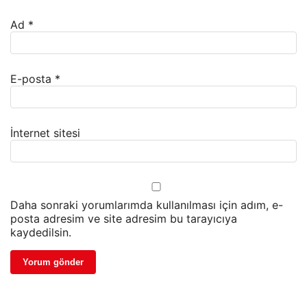
Ad
*
E-posta
*
İnternet sitesi
Daha sonraki yorumlarımda kullanılması için adım, e-
posta adresim ve site adresim bu tarayıcıya
kaydedilsin.