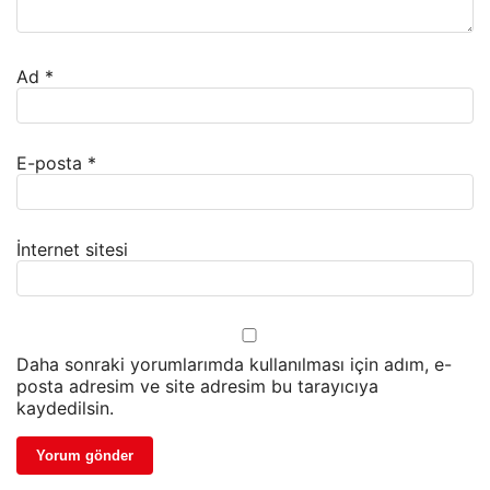
Ad
*
E-posta
*
İnternet sitesi
Daha sonraki yorumlarımda kullanılması için adım, e-
posta adresim ve site adresim bu tarayıcıya
kaydedilsin.