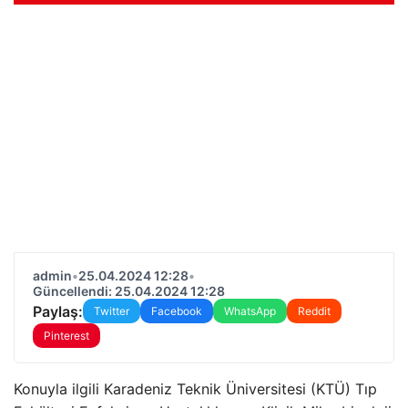
admin
•
25.04.2024 12:28
•
Güncellendi: 25.04.2024 12:28
Paylaş:
Twitter
Facebook
WhatsApp
Reddit
Pinterest
Konuyla ilgili Karadeniz Teknik Üniversitesi (KTÜ) Tıp