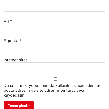
Ad
*
E-posta
*
İnternet sitesi
Daha sonraki yorumlarımda kullanılması için adım, e-
posta adresim ve site adresim bu tarayıcıya
kaydedilsin.