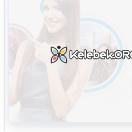
08.08.2026