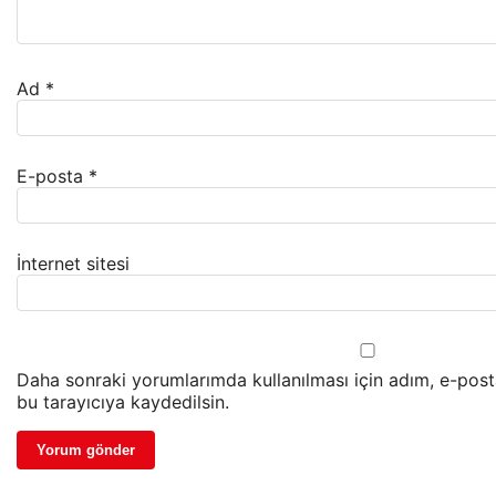
Ad
*
E-posta
*
İnternet sitesi
Daha sonraki yorumlarımda kullanılması için adım, e-post
bu tarayıcıya kaydedilsin.