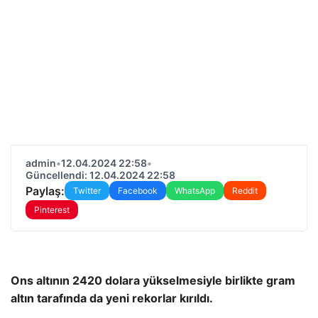
admin
•
12.04.2024 22:58
•
Güncellendi: 12.04.2024 22:58
Paylaş:
Twitter
Facebook
WhatsApp
Reddit
Pinterest
Ons altının 2420 dolara yükselmesiyle birlikte gram
altın tarafında da yeni rekorlar kırıldı.