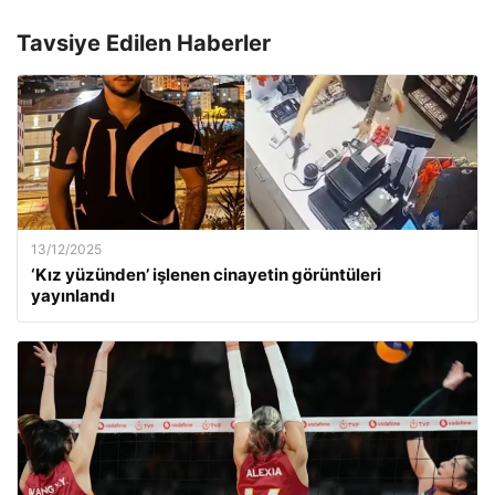
Tavsiye Edilen Haberler
13/12/2025
‘Kız yüzünden’ işlenen cinayetin görüntüleri
yayınlandı