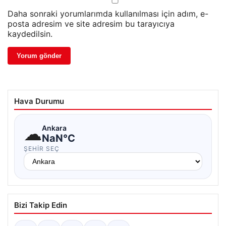
Daha sonraki yorumlarımda kullanılması için adım, e-
posta adresim ve site adresim bu tarayıcıya
kaydedilsin.
Hava Durumu
☁
Ankara
NaN°C
ŞEHIR SEÇ
Bizi Takip Edin