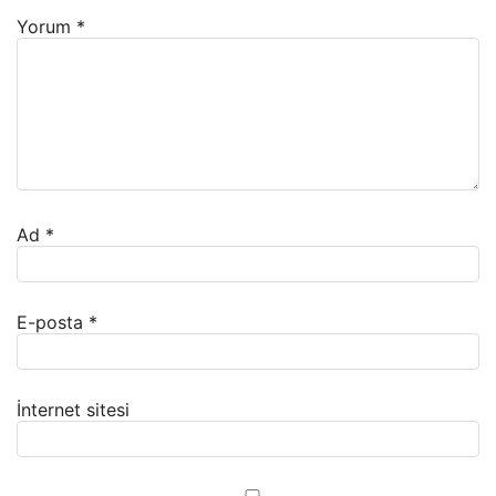
Yorum
*
Ad
*
E-posta
*
İnternet sitesi