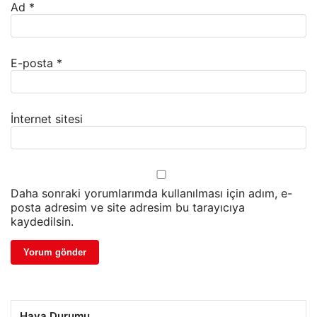
Ad
*
E-posta
*
İnternet sitesi
Daha sonraki yorumlarımda kullanılması için adım, e-
posta adresim ve site adresim bu tarayıcıya
kaydedilsin.
Hava Durumu