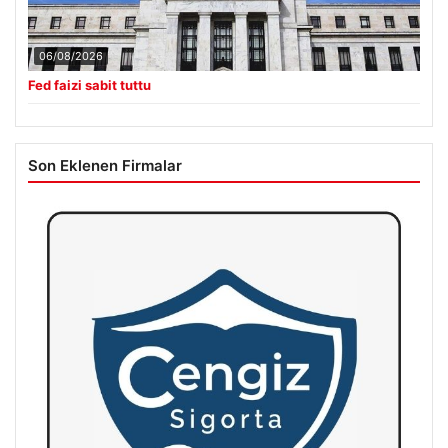
06/08/2026
Fed faizi sabit tuttu
Son Eklenen Firmalar