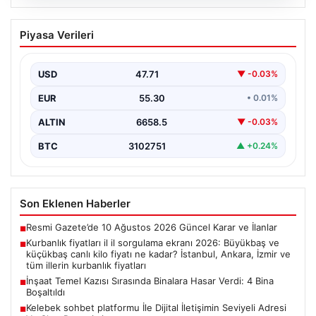
09.08.2026
Kurbanlık fiyatları il il sorgulama ekranı
Piyasa Verileri
2026: Büyükbaş ve küçükbaş canlı kilo
fiyatı ne kadar? İstanbul, Ankara, İzmir
ve tüm illerin kurbanlık fiyatları
USD
47.71
▼ -0.03%
EUR
55.30
• 0.01%
ALTIN
6658.5
▼ -0.03%
BTC
3102751
▲ +0.24%
Son Eklenen Haberler
Resmi Gazete’de 10 Ağustos 2026 Güncel Karar ve İlanlar
■
Kurbanlık fiyatları il il sorgulama ekranı 2026: Büyükbaş ve
■
küçükbaş canlı kilo fiyatı ne kadar? İstanbul, Ankara, İzmir ve
tüm illerin kurbanlık fiyatları
İnşaat Temel Kazısı Sırasında Binalara Hasar Verdi: 4 Bina
■
Boşaltıldı
Kelebek sohbet platformu İle Dijital İletişimin Seviyeli Adresi
■