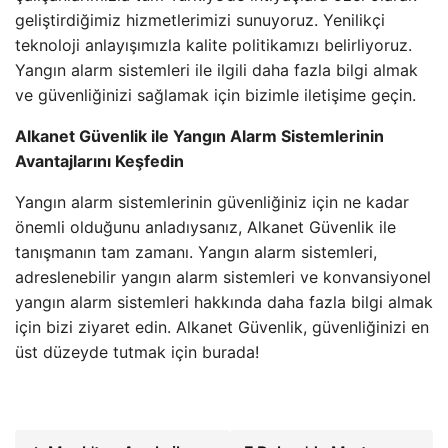
geliştirdiğimiz hizmetlerimizi sunuyoruz. Yenilikçi
teknoloji anlayışımızla kalite politikamızı belirliyoruz.
Yangın alarm sistemleri ile ilgili daha fazla bilgi almak
ve güvenliğinizi sağlamak için bizimle iletişime geçin.
Alkanet Güvenlik ile Yangın Alarm Sistemlerinin
Avantajlarını Keşfedin
Yangın alarm sistemlerinin güvenliğiniz için ne kadar
önemli olduğunu anladıysanız, Alkanet Güvenlik ile
tanışmanın tam zamanı. Yangın alarm sistemleri,
adreslenebilir yangın alarm sistemleri ve konvansiyonel
yangın alarm sistemleri hakkında daha fazla bilgi almak
için bizi ziyaret edin. Alkanet Güvenlik, güvenliğinizi en
üst düzeyde tutmak için burada!