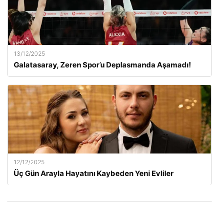
13/12/2025
Galatasaray, Zeren Spor’u Deplasmanda Aşamadı!
12/12/2025
Üç Gün Arayla Hayatını Kaybeden Yeni Evliler