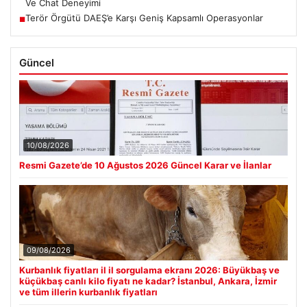
Ve Chat Deneyimi
Terör Örgütü DAEŞ’e Karşı Geniş Kapsamlı Operasyonlar
■
Güncel
10/08/2026
Resmi Gazete’de 10 Ağustos 2026 Güncel Karar ve İlanlar
09/08/2026
Kurbanlık fiyatları il il sorgulama ekranı 2026: Büyükbaş ve
küçükbaş canlı kilo fiyatı ne kadar? İstanbul, Ankara, İzmir
ve tüm illerin kurbanlık fiyatları