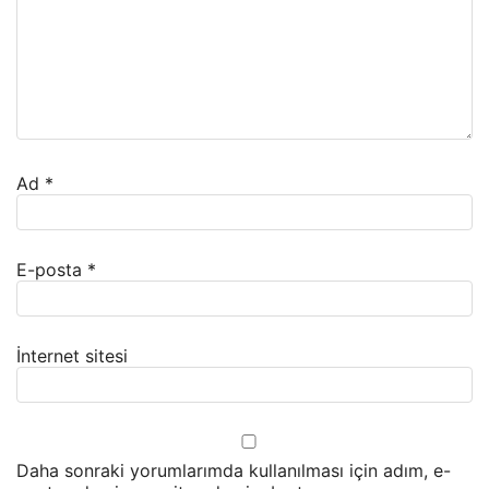
Ad
*
E-posta
*
İnternet sitesi
Daha sonraki yorumlarımda kullanılması için adım, e-