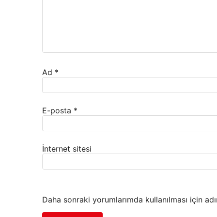
Ad
*
E-posta
*
İnternet sitesi
Daha sonraki yorumlarımda kullanılması için adı