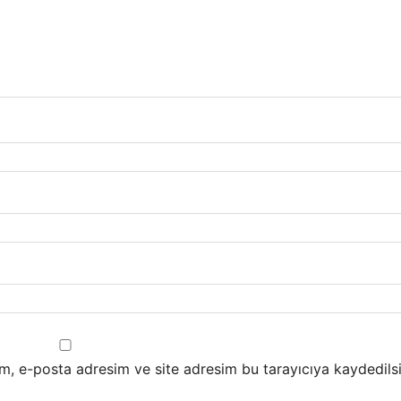
m, e-posta adresim ve site adresim bu tarayıcıya kaydedilsi