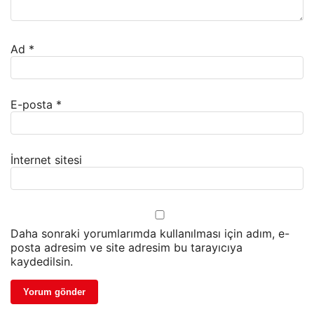
Ad
*
E-posta
*
İnternet sitesi
Daha sonraki yorumlarımda kullanılması için adım, e-
posta adresim ve site adresim bu tarayıcıya
kaydedilsin.