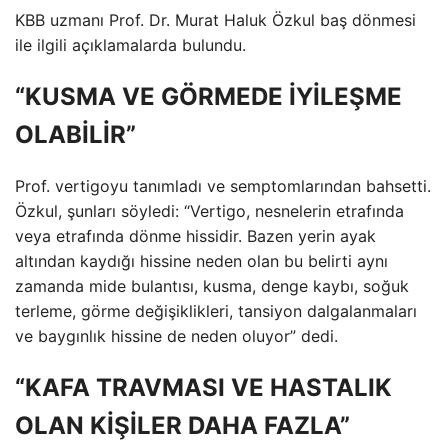
KBB uzmanı Prof. Dr. Murat Haluk Özkul baş dönmesi
ile ilgili açıklamalarda bulundu.
“KUSMA VE GÖRMEDE İYİLEŞME
OLABİLİR”
Prof. vertigoyu tanımladı ve semptomlarından bahsetti.
Özkul, şunları söyledi: “Vertigo, nesnelerin etrafında
veya etrafında dönme hissidir. Bazen yerin ayak
altından kaydığı hissine neden olan bu belirti aynı
zamanda mide bulantısı, kusma, denge kaybı, soğuk
terleme, görme değişiklikleri, tansiyon dalgalanmaları
ve baygınlık hissine de neden oluyor” dedi.
“KAFA TRAVMASI VE HASTALIK
OLAN KİŞİLER DAHA FAZLA”