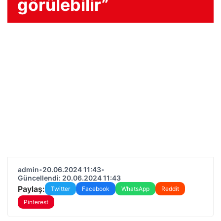
görülebilir”
admin
•
20.06.2024 11:43
•
Güncellendi: 20.06.2024 11:43
Paylaş:
Twitter
Facebook
WhatsApp
Reddit
Pinterest