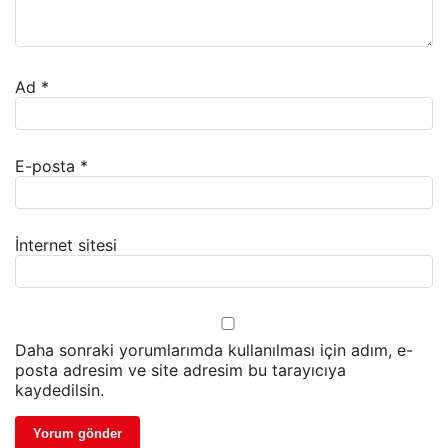
Ad
*
E-posta
*
İnternet sitesi
Daha sonraki yorumlarımda kullanılması için adım, e-
posta adresim ve site adresim bu tarayıcıya
kaydedilsin.