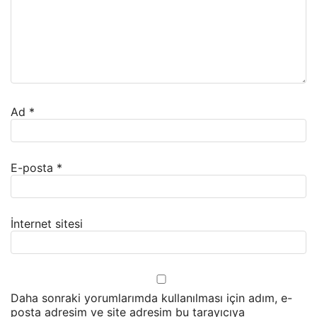
Ad
*
E-posta
*
İnternet sitesi
Daha sonraki yorumlarımda kullanılması için adım, e-
posta adresim ve site adresim bu tarayıcıya