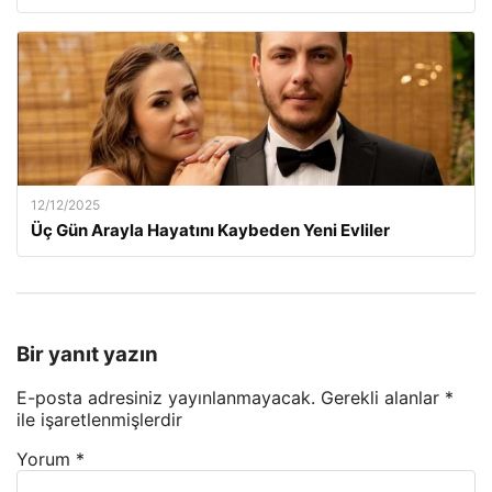
12/12/2025
Üç Gün Arayla Hayatını Kaybeden Yeni Evliler
Bir yanıt yazın
E-posta adresiniz yayınlanmayacak.
Gerekli alanlar
*
ile işaretlenmişlerdir
Yorum
*