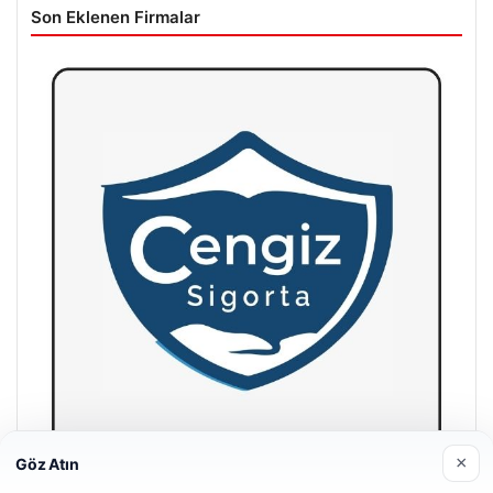
Son Eklenen Firmalar
×
Göz Atın