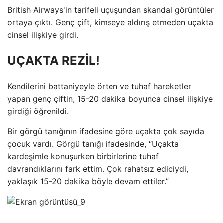
British Airways'in tarifeli uçuşundan skandal görüntüler
ortaya çıktı. Genç çift, kimseye aldırış etmeden uçakta
cinsel ilişkiye girdi.
UÇAKTA REZİL!
Kendilerini battaniyeyle örten ve tuhaf hareketler
yapan genç çiftin, 15-20 dakika boyunca cinsel ilişkiye
girdiği öğrenildi.
Bir görgü tanığının ifadesine göre uçakta çok sayıda
çocuk vardı. Görgü tanığı ifadesinde, “Uçakta
kardeşimle konuşurken birbirlerine tuhaf
davrandıklarını fark ettim. Çok rahatsız ediciydi,
yaklaşık 15-20 dakika böyle devam ettiler.”