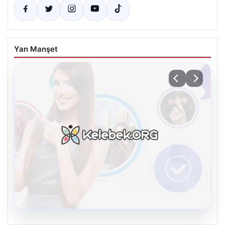
Yan Manşet
08.08.2026