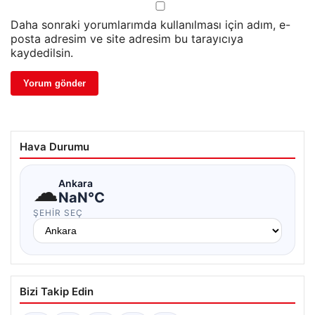
Daha sonraki yorumlarımda kullanılması için adım, e-
posta adresim ve site adresim bu tarayıcıya
kaydedilsin.
Hava Durumu
☁
Ankara
NaN°C
ŞEHIR SEÇ
Bizi Takip Edin