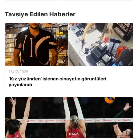
Tavsiye Edilen Haberler
13/12/2025
‘Kız yüzünden’ işlenen cinayetin görüntüleri
yayınlandı