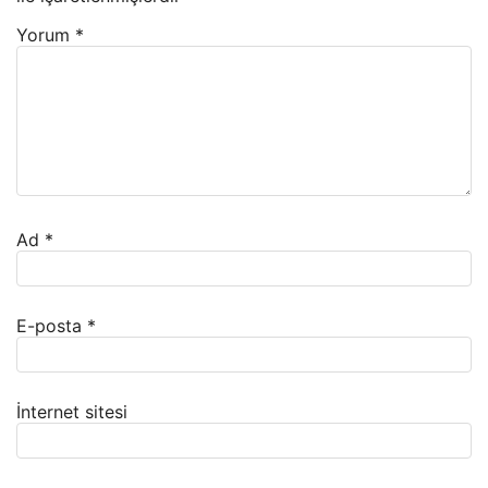
Yorum
*
Ad
*
E-posta
*
İnternet sitesi