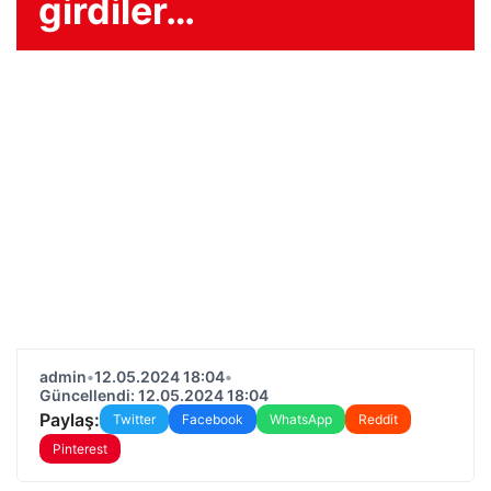
girdiler…
admin
•
12.05.2024 18:04
•
Güncellendi: 12.05.2024 18:04
Paylaş:
Twitter
Facebook
WhatsApp
Reddit
Pinterest