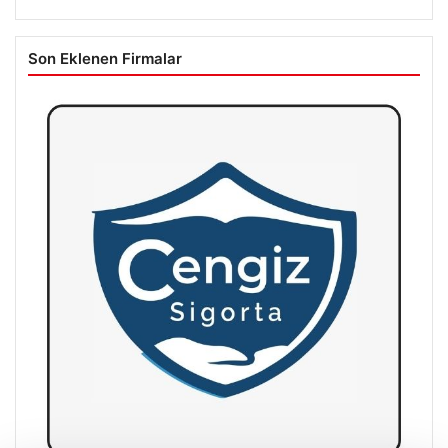
Son Eklenen Firmalar