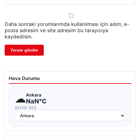
Daha sonraki yorumlarımda kullanılması için adım, e-
posta adresim ve site adresim bu tarayıcıya
kaydedilsin.
Hava Durumu
☁
Ankara
NaN°C
ŞEHIR SEÇ