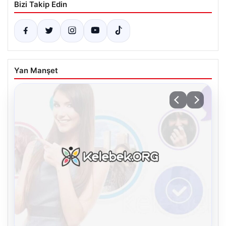
Bizi Takip Edin
Yan Manşet