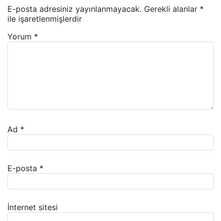
E-posta adresiniz yayınlanmayacak.
Gerekli alanlar
*
ile işaretlenmişlerdir
Yorum
*
Ad
*
E-posta
*
İnternet sitesi