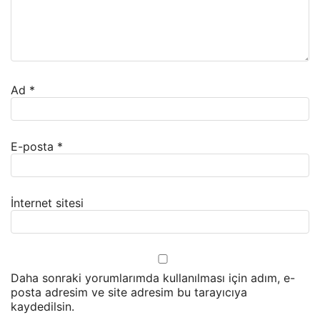
Ad
*
E-posta
*
İnternet sitesi
Daha sonraki yorumlarımda kullanılması için adım, e-
posta adresim ve site adresim bu tarayıcıya
kaydedilsin.