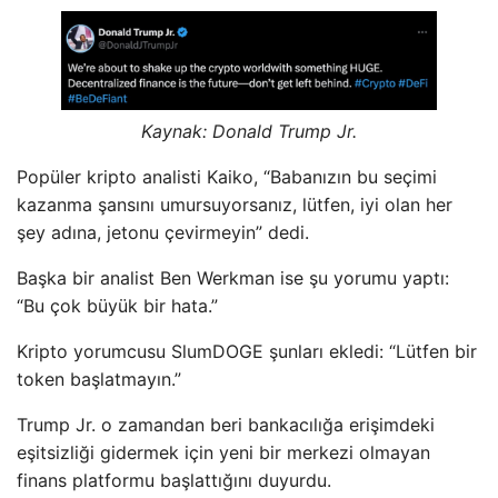
Kaynak: Donald Trump Jr.
Popüler kripto analisti Kaiko, “Babanızın bu seçimi
kazanma şansını umursuyorsanız, lütfen, iyi olan her
şey adına, jetonu çevirmeyin” dedi.
Başka bir analist Ben Werkman ise şu yorumu yaptı:
“Bu çok büyük bir hata.”
Kripto yorumcusu SlumDOGE şunları ekledi: “Lütfen bir
token başlatmayın.”
Trump Jr. o zamandan beri bankacılığa erişimdeki
eşitsizliği gidermek için yeni bir merkezi olmayan
finans platformu başlattığını duyurdu.