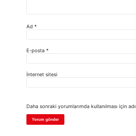
Ad
*
E-posta
*
İnternet sitesi
Daha sonraki yorumlarımda kullanılması için adı