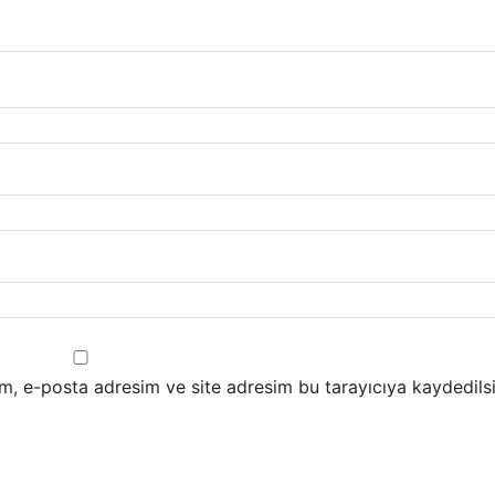
m, e-posta adresim ve site adresim bu tarayıcıya kaydedilsi