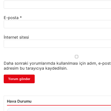
E-posta
*
İnternet sitesi
Daha sonraki yorumlarımda kullanılması için adım, e-post
adresim bu tarayıcıya kaydedilsin.
Hava Durumu