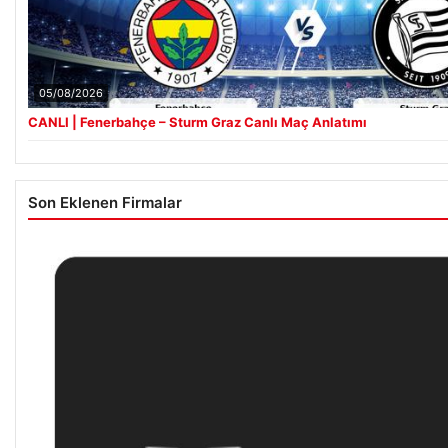
05/08/2026
CANLI | Fenerbahçe – Sturm Graz Canlı Maç Anlatımı
Son Eklenen Firmalar