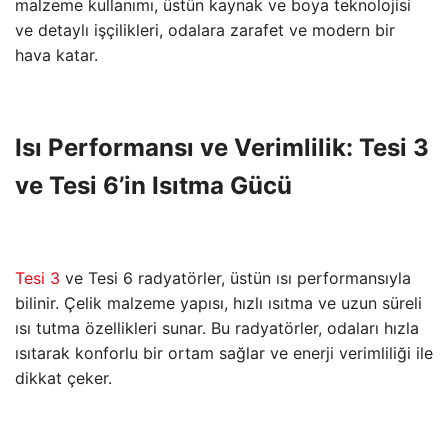
malzeme kullanımı, üstün kaynak ve boya teknolojisi
ve detaylı işçilikleri, odalara zarafet ve modern bir
hava katar.
Isı Performansı ve Verimlilik: Tesi 3
ve Tesi 6’in Isıtma Gücü
Tesi 3
ve Tesi 6 radyatörler, üstün ısı performansıyla
bilinir. Çelik malzeme yapısı, hızlı ısıtma ve uzun süreli
ısı tutma özellikleri sunar. Bu radyatörler, odaları hızla
ısıtarak konforlu bir ortam sağlar ve enerji verimliliği ile
dikkat çeker.