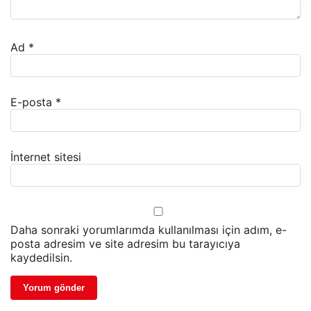
Ad
*
E-posta
*
İnternet sitesi
Daha sonraki yorumlarımda kullanılması için adım, e-
posta adresim ve site adresim bu tarayıcıya
kaydedilsin.