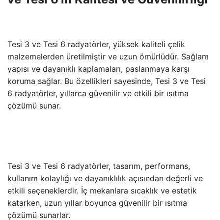
Tesi 3 ve Tesi 6 radyatörler, yüksek kaliteli çelik
malzemelerden üretilmiştir ve uzun ömürlüdür. Sağlam
yapısı ve dayanıklı kaplamaları, paslanmaya karşı
koruma sağlar. Bu özellikleri sayesinde, Tesi 3 ve Tesi
6 radyatörler, yıllarca güvenilir ve etkili bir ısıtma
çözümü sunar.
Tesi 3 ve Tesi 6 radyatörler, tasarım, performans,
kullanım kolaylığı ve dayanıklılık açısından değerli ve
etkili seçeneklerdir. İç mekanlara sıcaklık ve estetik
katarken, uzun yıllar boyunca güvenilir bir ısıtma
çözümü sunarlar.