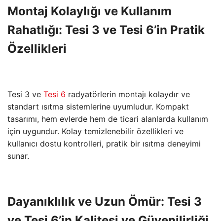
Montaj Kolaylığı ve Kullanım
Rahatlığı: Tesi 3 ve Tesi 6’in Pratik
Özellikleri
Tesi 3 ve
Tesi 6
radyatörlerin montajı kolaydır ve
standart ısıtma sistemlerine uyumludur. Kompakt
tasarımı, hem evlerde hem de ticari alanlarda kullanım
için uygundur. Kolay temizlenebilir özellikleri ve
kullanıcı dostu kontrolleri, pratik bir ısıtma deneyimi
sunar.
Dayanıklılık ve Uzun Ömür: Tesi 3
ve Tesi 6’in Kalitesi ve Güvenilirliği