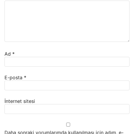
Ad
*
E-posta
*
İnternet sitesi
Daha sonraki yorumlarımda kullanılması için adım, e-