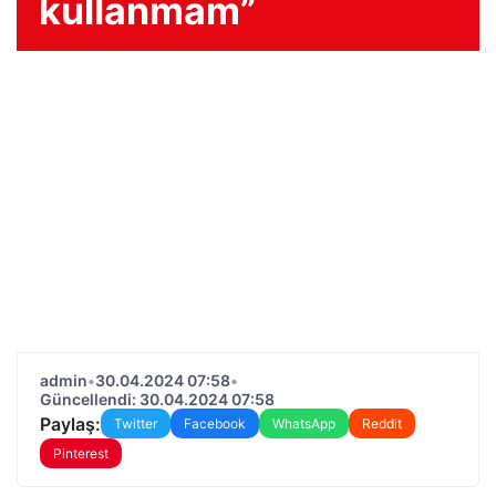
kullanmam”
admin
•
30.04.2024 07:58
•
Güncellendi: 30.04.2024 07:58
Paylaş:
Twitter
Facebook
WhatsApp
Reddit
Pinterest