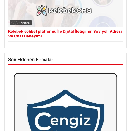
08/08/2026
Kelebek sohbet platformu İle Dijital İletişimin Seviyeli Adresi
Ve Chat Deneyimi
Son Eklenen Firmalar