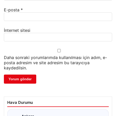
E-posta
*
İnternet sitesi
Daha sonraki yorumlarımda kullanılması için adım, e-
posta adresim ve site adresim bu tarayıcıya
kaydedilsin.
Hava Durumu