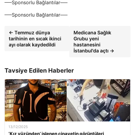
—–Sponsorlu Bağlantılar—–
—–Sponsorlu Bağlantılar—–
← Temmuz dünya
Medicana Sağlık
tarihinin en sıcak ikinci
Grubu yeni
ayı olarak kaydedildi
hastanesini
İstanbul'da açtı →
Tavsiye Edilen Haberler
13/12/2025
‘Kız yüzünden’ işlenen cinayetin görüntüleri