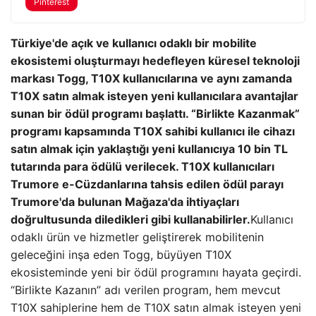
Pinterest
Türkiye'de açık ve kullanıcı odaklı bir mobilite
ekosistemi oluşturmayı hedefleyen küresel teknoloji
markası Togg, T10X kullanıcılarına ve aynı zamanda
T10X satın almak isteyen yeni kullanıcılara avantajlar
sunan bir ödül programı başlattı. “Birlikte Kazanmak”
programı kapsamında T10X sahibi kullanıcı ile cihazı
satın almak için yaklaştığı yeni kullanıcıya 10 bin TL
tutarında para ödülü verilecek. T10X kullanıcıları
Trumore e-Cüzdanlarına tahsis edilen ödül parayı
Trumore'da bulunan Mağaza'da ihtiyaçları
doğrultusunda diledikleri gibi kullanabilirler.
Kullanıcı
odaklı ürün ve hizmetler geliştirerek mobilitenin
geleceğini inşa eden Togg, büyüyen T10X
ekosisteminde yeni bir ödül programını hayata geçirdi.
“Birlikte Kazanın” adı verilen program, hem mevcut
T10X sahiplerine hem de T10X satın almak isteyen yeni