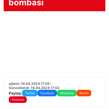
bombası
admin
•
19.04.2024 17:02
•
Güncellendi: 19.04.2024 17:02
Paylaş:
Twitter
Facebook
WhatsApp
Reddit
Pinterest