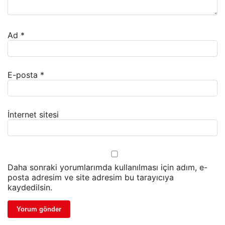
Ad
*
E-posta
*
İnternet sitesi
Daha sonraki yorumlarımda kullanılması için adım, e-
posta adresim ve site adresim bu tarayıcıya
kaydedilsin.