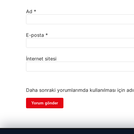
Ad
*
E-posta
*
İnternet sitesi
Daha sonraki yorumlarımda kullanılması için adı