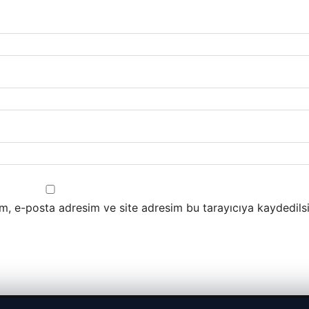
m, e-posta adresim ve site adresim bu tarayıcıya kaydedilsi