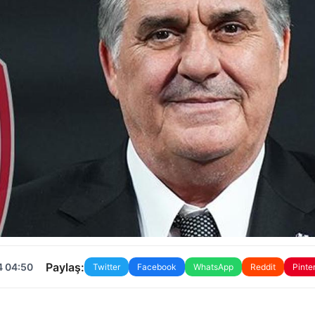
Paylaş:
4 04:50
Twitter
Facebook
WhatsApp
Reddit
Pinte