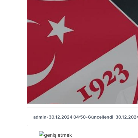
admin
•
30.12.2024 04:50
•
Güncellendi: 30.12.202