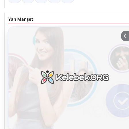
Yan Manşet