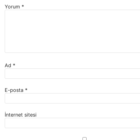
Yorum
*
Ad
*
E-posta
*
İnternet sitesi