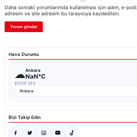
Daha sonraki yorumlarımda kullanılması için adım, e-pos
adresim ve site adresim bu tarayıcıya kaydedilsin.
Hava Durumu
☁
Ankara
NaN°C
ŞEHIR SEÇ
Bizi Takip Edin