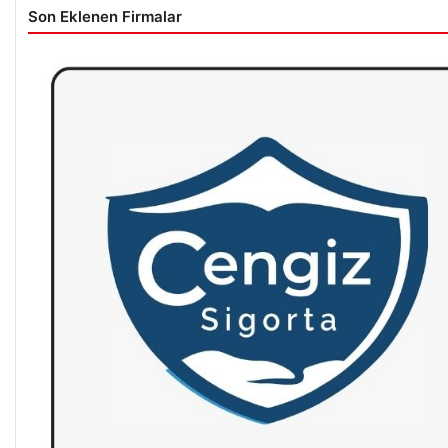
Son Eklenen Firmalar