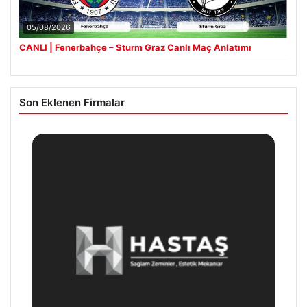
05/08/2026
CANLI | Fenerbahçe – Sturm Graz Canlı Maç Anlatımı
Son Eklenen Firmalar