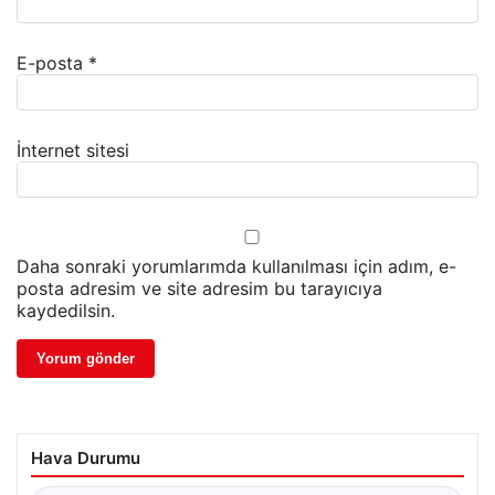
E-posta
*
İnternet sitesi
Daha sonraki yorumlarımda kullanılması için adım, e-
posta adresim ve site adresim bu tarayıcıya
kaydedilsin.
Hava Durumu