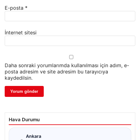
E-posta
*
İnternet sitesi
Daha sonraki yorumlarımda kullanılması için adım, e-
posta adresim ve site adresim bu tarayıcıya
kaydedilsin.
Hava Durumu
☁
Ankara