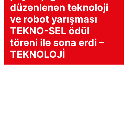
düzenlenen teknoloji
ve robot yarışması
TEKNO-SEL ödül
töreni ile sona erdi –
TEKNOLOJİ