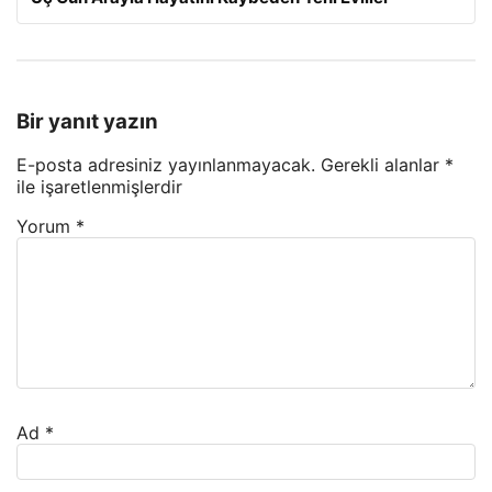
Bir yanıt yazın
E-posta adresiniz yayınlanmayacak.
Gerekli alanlar
*
ile işaretlenmişlerdir
Yorum
*
Ad
*