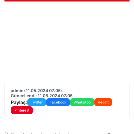
admin
•
11.05.2024 07:05
•
Güncellendi: 11.05.2024 07:05
Paylaş:
Twitter
Facebook
WhatsApp
Reddit
Pinterest