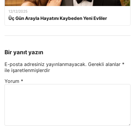
12/12/2025
Üç Gün Arayla Hayatını Kaybeden Yeni Evliler
Bir yanıt yazın
E-posta adresiniz yayınlanmayacak.
Gerekli alanlar
*
ile işaretlenmişlerdir
Yorum
*