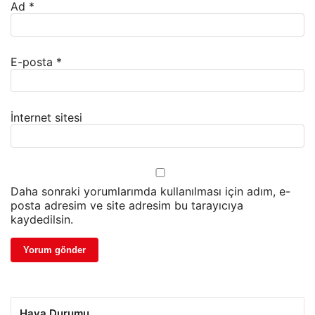
Ad
*
E-posta
*
İnternet sitesi
Daha sonraki yorumlarımda kullanılması için adım, e-
posta adresim ve site adresim bu tarayıcıya
kaydedilsin.
Hava Durumu