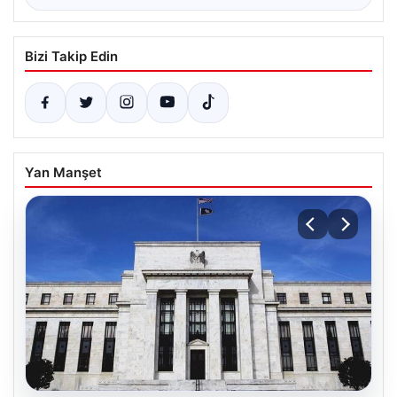
Bizi Takip Edin
Yan Manşet