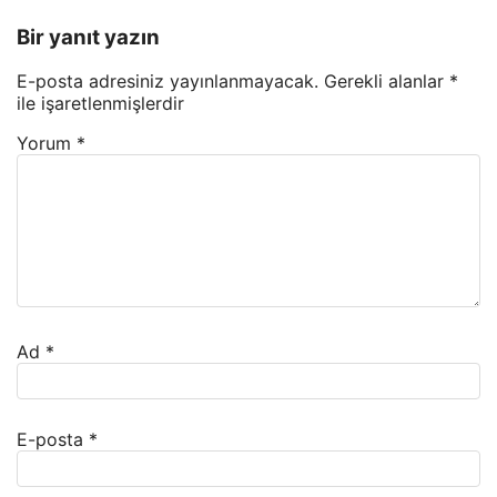
Bir yanıt yazın
E-posta adresiniz yayınlanmayacak.
Gerekli alanlar
*
ile işaretlenmişlerdir
Yorum
*
Ad
*
E-posta
*