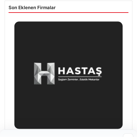
Son Eklenen Firmalar