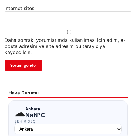
İnternet sitesi
Daha sonraki yorumlarımda kullanılması için adım, e-
posta adresim ve site adresim bu tarayıcıya
kaydedilsin.
Hava Durumu
☁
Ankara
NaN°C
ŞEHIR SEÇ