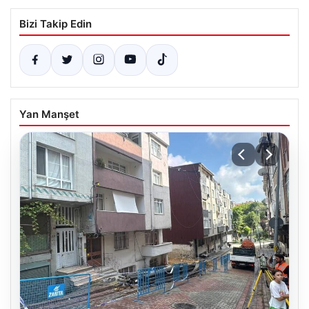
Bizi Takip Edin
Yan Manşet