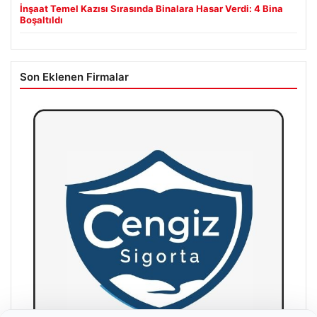
İnşaat Temel Kazısı Sırasında Binalara Hasar Verdi: 4 Bina
Boşaltıldı
Son Eklenen Firmalar