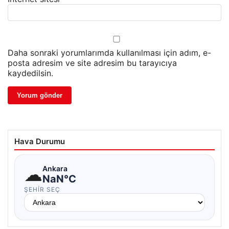
Daha sonraki yorumlarımda kullanılması için adım, e-
posta adresim ve site adresim bu tarayıcıya
kaydedilsin.
Hava Durumu
☁
Ankara
NaN°C
ŞEHIR SEÇ