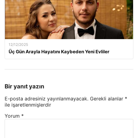
12/12/2025
Üç Gün Arayla Hayatını Kaybeden Yeni Evliler
Bir yanıt yazın
E-posta adresiniz yayınlanmayacak.
Gerekli alanlar
*
ile işaretlenmişlerdir
Yorum
*