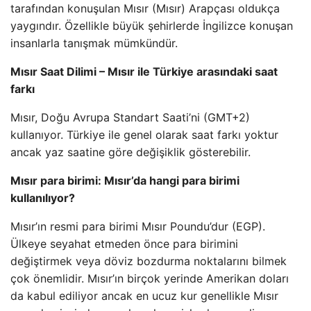
tarafından konuşulan Mısır (Mısır) Arapçası oldukça
yaygındır. Özellikle büyük şehirlerde İngilizce konuşan
insanlarla tanışmak mümkündür.
Mısır Saat Dilimi – Mısır ile Türkiye arasındaki saat
farkı
Mısır, Doğu Avrupa Standart Saati’ni (GMT+2)
kullanıyor. Türkiye ile genel olarak saat farkı yoktur
ancak yaz saatine göre değişiklik gösterebilir.
Mısır para birimi: Mısır’da hangi para birimi
kullanılıyor?
Mısır’ın resmi para birimi Mısır Poundu’dur (EGP).
Ülkeye seyahat etmeden önce para birimini
değiştirmek veya döviz bozdurma noktalarını bilmek
çok önemlidir. Mısır’ın birçok yerinde Amerikan doları
da kabul ediliyor ancak en ucuz kur genellikle Mısır