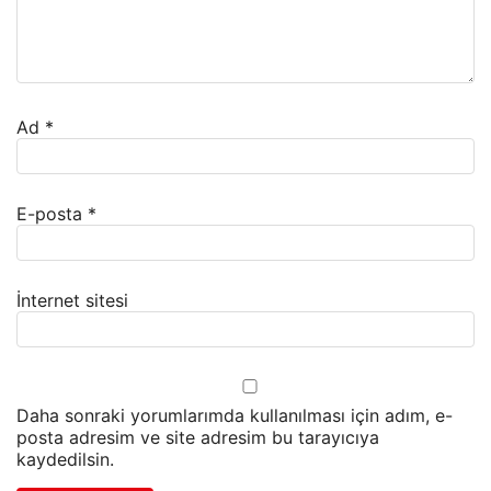
Ad
*
E-posta
*
İnternet sitesi
Daha sonraki yorumlarımda kullanılması için adım, e-
posta adresim ve site adresim bu tarayıcıya
kaydedilsin.