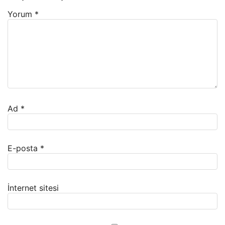
Yorum
*
Ad
*
E-posta
*
İnternet sitesi