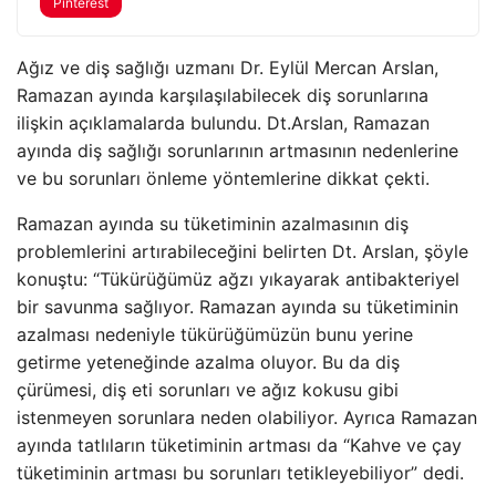
Pinterest
Ağız ve diş sağlığı uzmanı Dr. Eylül Mercan Arslan,
Ramazan ayında karşılaşılabilecek diş sorunlarına
ilişkin açıklamalarda bulundu. Dt.Arslan, Ramazan
ayında diş sağlığı sorunlarının artmasının nedenlerine
ve bu sorunları önleme yöntemlerine dikkat çekti.
Ramazan ayında su tüketiminin azalmasının diş
problemlerini artırabileceğini belirten Dt. Arslan, şöyle
konuştu: “Tükürüğümüz ağzı yıkayarak antibakteriyel
bir savunma sağlıyor. Ramazan ayında su tüketiminin
azalması nedeniyle tükürüğümüzün bunu yerine
getirme yeteneğinde azalma oluyor. Bu da diş
çürümesi, diş eti sorunları ve ağız kokusu gibi
istenmeyen sorunlara neden olabiliyor. Ayrıca Ramazan
ayında tatlıların tüketiminin artması da “Kahve ve çay
tüketiminin artması bu sorunları tetikleyebiliyor” dedi.