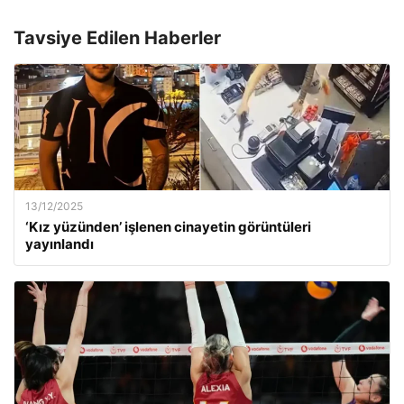
Tavsiye Edilen Haberler
13/12/2025
‘Kız yüzünden’ işlenen cinayetin görüntüleri
yayınlandı