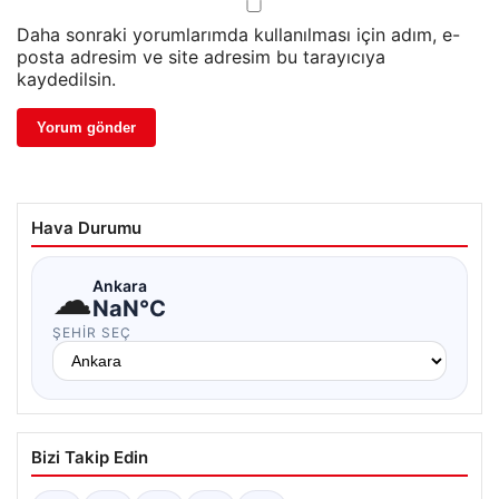
Daha sonraki yorumlarımda kullanılması için adım, e-
posta adresim ve site adresim bu tarayıcıya
kaydedilsin.
Hava Durumu
☁
Ankara
NaN°C
ŞEHIR SEÇ
Bizi Takip Edin