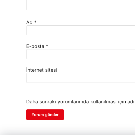
Ad
*
E-posta
*
İnternet sitesi
Daha sonraki yorumlarımda kullanılması için adı