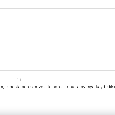
m, e-posta adresim ve site adresim bu tarayıcıya kaydedilsi