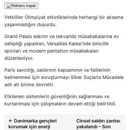
Yetkililer Olimpiyat etkinliklerinde herhangi bir aksama
yaşanmadığını duyurdu.
Grand Palais eskrim ve tekvando müsabakalarına ev
sahipliği yaparken, Versailles Kalesi'nde binicilik
sporları ve modern pentatlon müsabakaları
düzenleniyor.
Paris savcılığı, saldırının kapsamının ve faillerinin
belirlenmesi için soruşturmayı Siber Suçlarla Mücadele
adlı alt birime devretti.
Etkilenen sistemlerin güvenliğinin sağlanması ve
kurtarılması için çalışmaların devam ettiği belirtildi.
← Danimarka gençleri
Cinsel saldırı zanlısı
korumak için enerji
yakalandı – Son