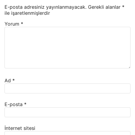
E-posta adresiniz yayınlanmayacak.
Gerekli alanlar
*
ile işaretlenmişlerdir
Yorum
*
Ad
*
E-posta
*
İnternet sitesi