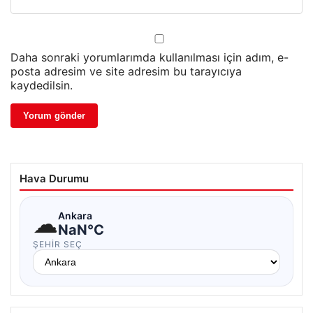
Daha sonraki yorumlarımda kullanılması için adım, e-
posta adresim ve site adresim bu tarayıcıya
kaydedilsin.
Hava Durumu
☁
Ankara
NaN°C
ŞEHIR SEÇ