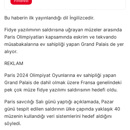
Pinterest
Bu haberin ilk yayınlandığı dil İngilizcedir.
Fidye yazılımının saldırısına uğrayan müzeler arasında
Paris Olimpiyatları kapsamında eskrim ve tekvando
müsabakalarına ev sahipliği yapan Grand Palais de yer
alıyor.
REKLAM
Paris 2024 Olimpiyat Oyunlarına ev sahipliği yapan
Grand Palais de dahil olmak üzere Fransa genelindeki
pek çok müze fidye yazılımı saldırısının hedefi oldu.
Paris savcılığı Salı günü yaptığı açıklamada, Pazar
günü tespit edilen saldırının ülke çapında yaklaşık 40
müzenin kullandığı veri sistemlerini hedef aldığını
söyledi.