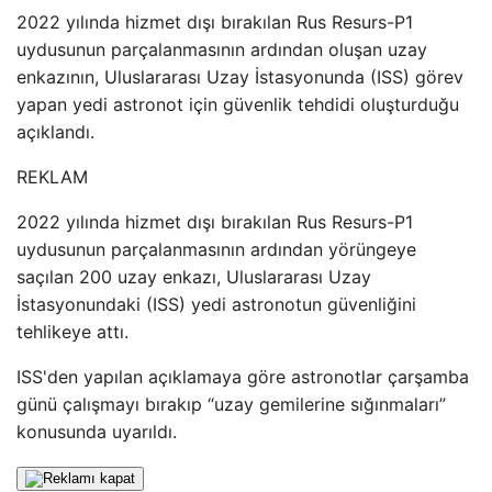
2022 yılında hizmet dışı bırakılan Rus Resurs-P1
uydusunun parçalanmasının ardından oluşan uzay
enkazının, Uluslararası Uzay İstasyonunda (ISS) görev
yapan yedi astronot için güvenlik tehdidi oluşturduğu
açıklandı.
REKLAM
2022 yılında hizmet dışı bırakılan Rus Resurs-P1
uydusunun parçalanmasının ardından yörüngeye
saçılan 200 uzay enkazı, Uluslararası Uzay
İstasyonundaki (ISS) yedi astronotun güvenliğini
tehlikeye attı.
ISS'den yapılan açıklamaya göre astronotlar çarşamba
günü çalışmayı bırakıp “uzay gemilerine sığınmaları”
konusunda uyarıldı.