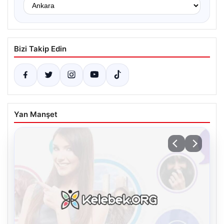
Bizi Takip Edin
Yan Manşet