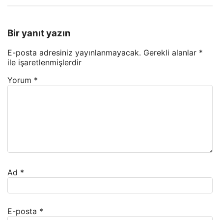
Bir yanıt yazın
E-posta adresiniz yayınlanmayacak.
Gerekli alanlar
*
ile işaretlenmişlerdir
Yorum
*
Ad
*
E-posta
*