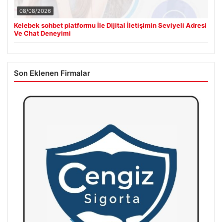
08/08/2026
Kelebek sohbet platformu İle Dijital İletişimin Seviyeli Adresi
Ve Chat Deneyimi
Son Eklenen Firmalar