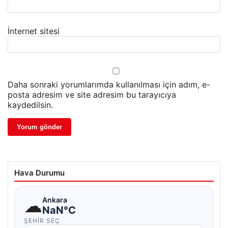
İnternet sitesi
Daha sonraki yorumlarımda kullanılması için adım, e-
posta adresim ve site adresim bu tarayıcıya
kaydedilsin.
Hava Durumu
☁
Ankara
NaN°C
ŞEHIR SEÇ