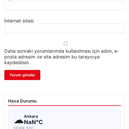
İnternet sitesi
Daha sonraki yorumlarımda kullanılması için adım, e-
posta adresim ve site adresim bu tarayıcıya
kaydedilsin.
Hava Durumu
☁
Ankara
NaN°C
ŞEHIR SEÇ