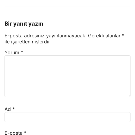
Bir yanıt yazın
E-posta adresiniz yayınlanmayacak.
Gerekli alanlar
*
ile işaretlenmişlerdir
Yorum
*
Ad
*
E-posta
*