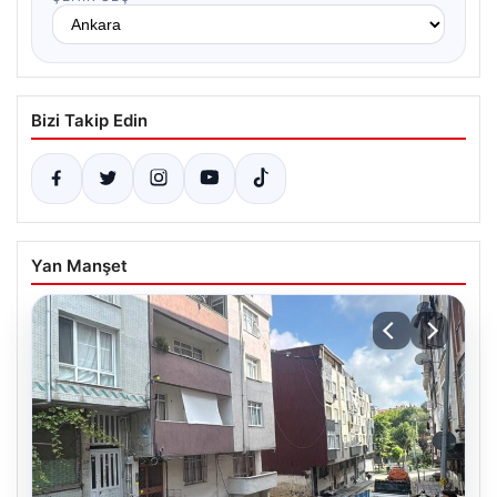
Bizi Takip Edin
Yan Manşet