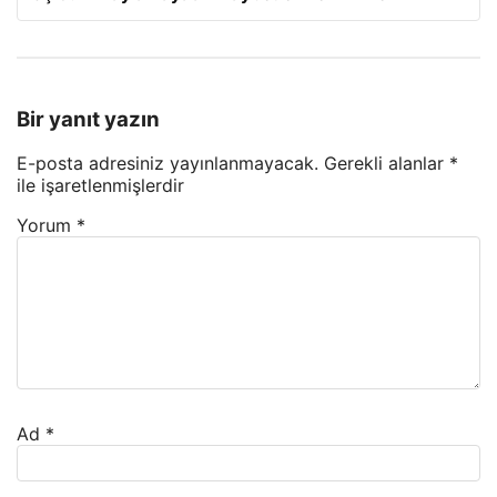
Bir yanıt yazın
E-posta adresiniz yayınlanmayacak.
Gerekli alanlar
*
ile işaretlenmişlerdir
Yorum
*
Ad
*