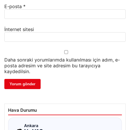
E-posta
*
İnternet sitesi
Daha sonraki yorumlarımda kullanılması için adım, e-
posta adresim ve site adresim bu tarayıcıya
kaydedilsin.
Hava Durumu
☁
Ankara